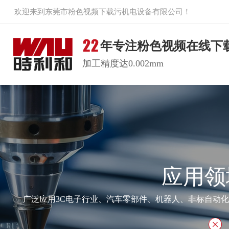
欢迎来到东莞市粉色视频下载污机电设备有限公司！
年专注粉色视频在线下
加工精度达0.002mm
应用领
广泛应用3C电子行业、汽车零部件、机器人、非标自动化设备 