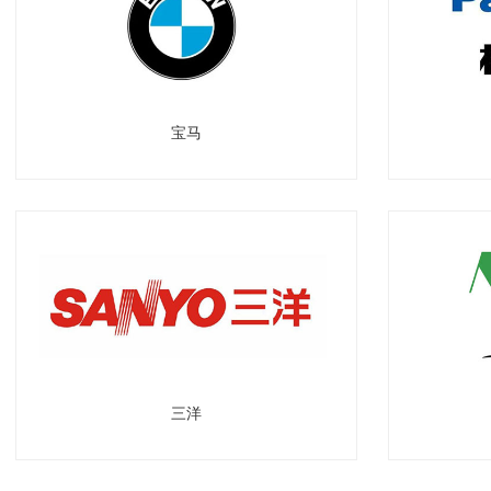
宝马
三洋