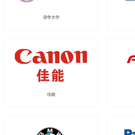
清华大学
佳能