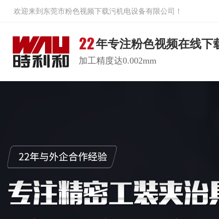
欢迎来到东莞市粉色视频下载污机电设备有限公司！
年专注粉色视频在线下
加工精度达0.002mm