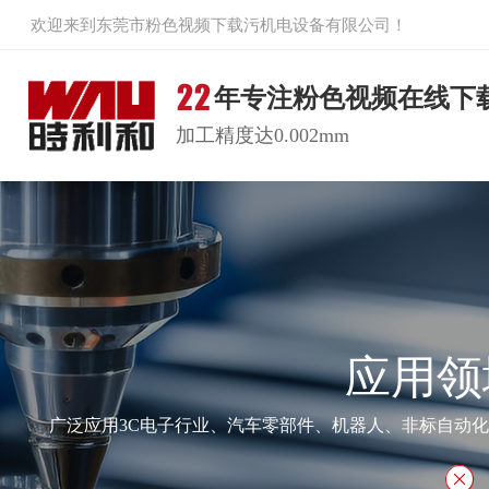
欢迎来到东莞市粉色视频下载污机电设备有限公司！
年专注粉色视频在线下
加工精度达0.002mm
应用领
广泛应用3C电子行业、汽车零部件、机器人、非标自动化设备 